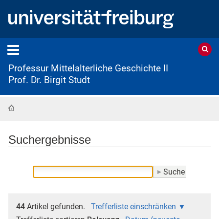
Professur Mittelalterliche Geschichte II
Prof. Dr. Birgit Studt
Startseite
Suchergebnisse
44
Artikel gefunden.
Trefferliste einschränken