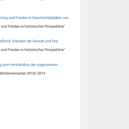
rieg und Frieden in Geschichtsbildern von
nd Frieden in historischer Perspektive"
 Großmut. Grenzen der Gewalt und ihre
nd Frieden in historischer Perspektive"
gang zum Verständnis der sogenannten
 Wintersemester 2018/ 2019