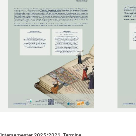
intersemester 2025/2026: Termine