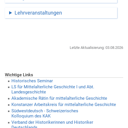
Lehrveranstaltungen
Letzte Aktualisierung: 03.08.2026
Wichtige Links
Historisches Seminar
LS für Mittelalterliche Geschichte I und Abt.
Landesgeschichte
Akademische Rätin für mittelalterliche Geschichte
Konstanzer Arbeitskreis für mittelalterliche Geschichte
Südwestdeutsch - Schweizerisches
Kolloquium des KAK
Verband der Historikerinnen und Historiker
Deutschlands