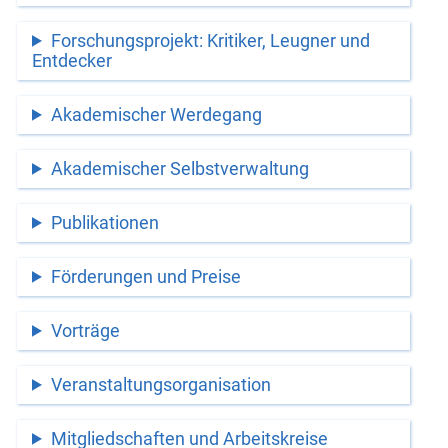
Forschungsprojekt: Kritiker, Leugner und
Entdecker
Akademischer Werdegang
Akademischer Selbstverwaltung
Publikationen
Förderungen und Preise
Vorträge
Veranstaltungsorganisation
Mitgliedschaften und Arbeitskreise