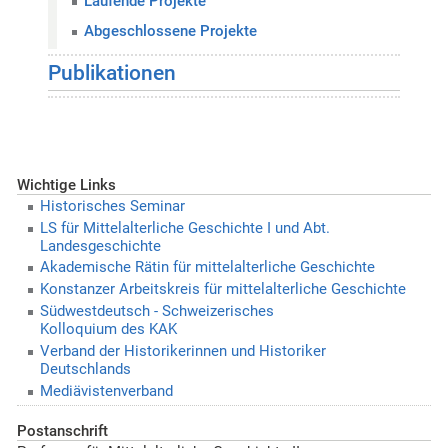
Laufende Projekte
Abgeschlossene Projekte
Publikationen
Wichtige Links
Historisches Seminar
LS für Mittelalterliche Geschichte I und Abt.
Landesgeschichte
Akademische Rätin für mittelalterliche Geschichte
Konstanzer Arbeitskreis für mittelalterliche Geschichte
Südwestdeutsch - Schweizerisches
Kolloquium des KAK
Verband der Historikerinnen und Historiker
Deutschlands
Mediävistenverband
Postanschrift