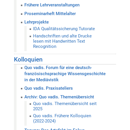
Frühere Lehrveranstaltungen
Proseminarheft Mittelalter
Lehrprojekte
IDA Qualitätssicherung Tutorate
Handschriften und alte Drucke
lesen mit Handwritten Text
Recognition
Kolloquien
Quo vadis. Forum für eine deutsch-
französischsprachige Wissensgeschichte
in der Mediävistik
Quo vadis. Praxisateliers
Archiv: Quo vadis. Themenübersicht
Quo vadis. Themenübersicht seit
2025
Quo vadis. Frühere Kolloquien
(2022-2024)