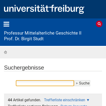
Professur Mittelalterliche Geschichte II
Prof. Dr. Birgit Studt
Startseite
Suchergebnisse
44
Artikel gefunden.
Trefferliste einschränken